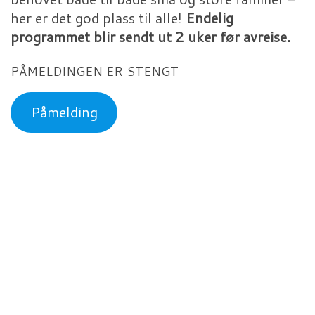
her er det god plass til alle!
Endelig
programmet blir sendt ut 2 uker før avreise.
PÅMELDINGEN ER STENGT
Påmelding