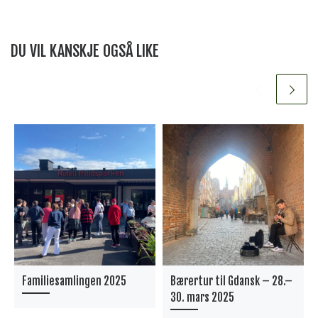
DU VIL KANSKJE OGSÅ LIKE
Familiesamlingen 2025
Bærertur til Gdansk – 28.–
30. mars 2025