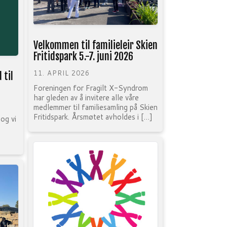
Velkommen til familieleir Skien
Fritidspark 5.-7. juni 2026
11. APRIL 2026
 til
Foreningen for Fragilt X-Syndrom
har gleden av å invitere alle våre
medlemmer til familiesamling på Skien
Fritidspark. Årsmøtet avholdes i […]
 og vi