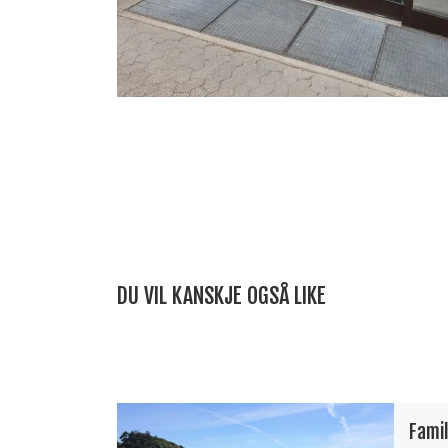
DU VIL KANSKJE OGSÅ LIKE
Fami