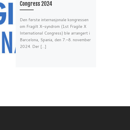
Congress 2024
Den første internasjonale kongressen
om Fragilt X-syndrom (1st Fragile X
International Congress) ble arrangert i
Barcelona, Spania, den 7.–8. november
2024. Der […]