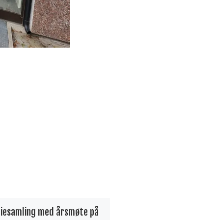
liesamling med årsmøte på