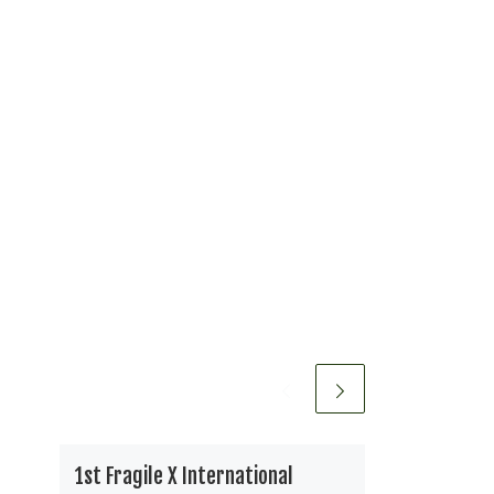
1st Fragile X International